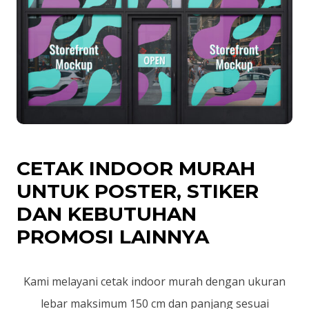
CETAK INDOOR MURAH
UNTUK POSTER, STIKER
DAN KEBUTUHAN
PROMOSI LAINNYA
Kami melayani cetak indoor murah dengan ukuran
lebar maksimum 150 cm dan panjang sesuai