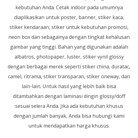
kebutuhan Anda. Cetak indoor pada umumnya
diaplikasikan untuk poster, banner, stiker kaca,
stiker kendaraan, stiker untuk kebutuhan promosi,
neon box dan sebagainya dengan tingkat kehalusan
gambar yang tinggi. Bahan yang digunakan adalah
albatros, photopaper, luster, stiker vynil glossy
dengan berbagai merek seperti stiker china, duratac,
camel, ritrama, stiker transparan, stiker oneway, dan
lain-lain. Untuk hasil yang lebih baik bisa
ditambahkan dengan laminasi dingin glossy/doff
sesuai selera Anda. Jika ada kebutuhan khusus
dengan jumlah banyak, Anda bisa hubungi kami
untuk mendapatkan harga khusus.